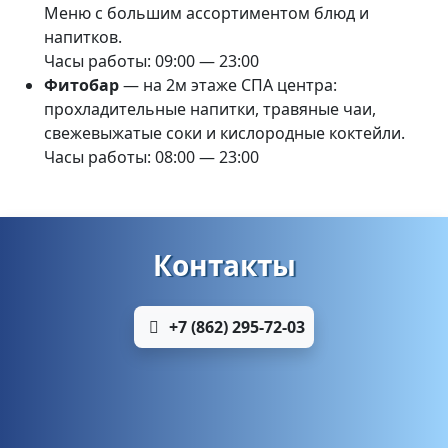
Меню с большим ассортиментом блюд и
напитков.
Часы работы: 09:00 — 23:00
Фитобар
— на 2м этаже СПА
центра:
прохладительные напитки, травяные чаи,
свежевыжатые соки и кислородные коктейли.
Часы работы: 08:00 — 23:00
Контакты
+7 (862) 295-72-03