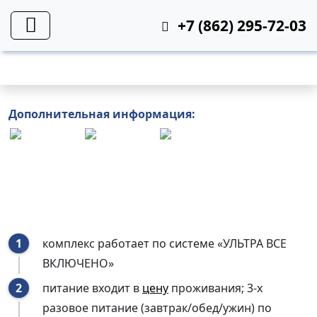
+7 (862) 295-72-03
Питание
Дополнительная информация:
комплекс работает по системе «УЛЬТРА ВСЕ
ВКЛЮЧЕНО»
питание входит в
цену
проживания; 3-х
разовое питание (завтрак/обед/ужин) по